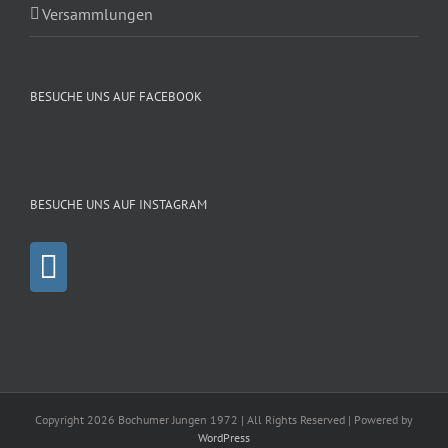
Versammlungen
BESUCHE UNS AUF FACEBOOK
BESUCHE UNS AUF INSTAGRAM
Copyright 2026 Bochumer Jungen 1972 | All Rights Reserved | Powered by
WordPress