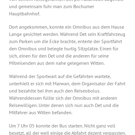
und gemeinsam fuhr man zum Bochumer
Hauptbahnhof.
Dort angekommen, konnte ein Omnibus aus dem Hause
Lange gesichtet werden. Während Det sein Kraftfahrzeug
zum Parken um die Ecke brachte, enterte der Sportfahrt
den Omnibus und belegte hurtig Sitzplätze. Einen für
sich, einen für den Det und die anderen für seine
Mitreisenden aus dem nahe gelegenen Witten.
Während der Sportwart auf die Gefährten wartete,
unterhielt er sich mit Marwan, dem Organisator der Fahrt
und bezahlte bei ihm auch den Reiseobolus.
Währenddessen füllte sich der Omnibus mit anderen
Reisewilligen. Unter denen sich nun auch Det und die
Mitfahrer aus Witten befanden.
Um 7 Uhr 05 konnte der Bus starten. Nicht ganz voll
besetzt, all der weil einige die Abfahrt dezent verpassten.