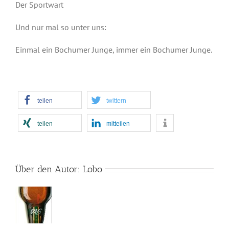
Der Sportwart
Und nur mal so unter uns:
Einmal ein Bochumer Junge, immer ein Bochumer Junge.
teilen
twittern
teilen
mitteilen
Über den Autor:
Lobo