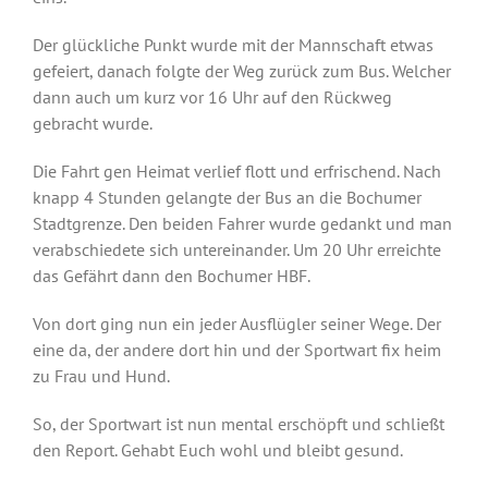
Der glückliche Punkt wurde mit der Mannschaft etwas
gefeiert, danach folgte der Weg zurück zum Bus. Welcher
dann auch um kurz vor 16 Uhr auf den Rückweg
gebracht wurde.
Die Fahrt gen Heimat verlief flott und erfrischend. Nach
knapp 4 Stunden gelangte der Bus an die Bochumer
Stadtgrenze. Den beiden Fahrer wurde gedankt und man
verabschiedete sich untereinander. Um 20 Uhr erreichte
das Gefährt dann den Bochumer HBF.
Von dort ging nun ein jeder Ausflügler seiner Wege. Der
eine da, der andere dort hin und der Sportwart fix heim
zu Frau und Hund.
So, der Sportwart ist nun mental erschöpft und schließt
den Report. Gehabt Euch wohl und bleibt gesund.