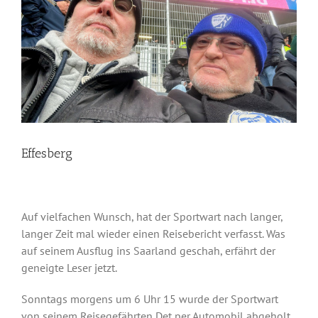
Effesberg
Auf vielfachen Wunsch, hat der Sportwart nach langer,
langer Zeit mal wieder einen Reisebericht verfasst. Was
auf seinem Ausflug ins Saarland geschah, erfährt der
geneigte Leser jetzt.
Sonntags morgens um 6 Uhr 15 wurde der Sportwart
von seinem Reisegefährten Det per Automobil abgeholt