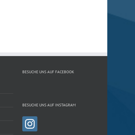
BESUCHE UNS AUF FACEBOOK
BESUCHE UNS AUF INSTAGRAM