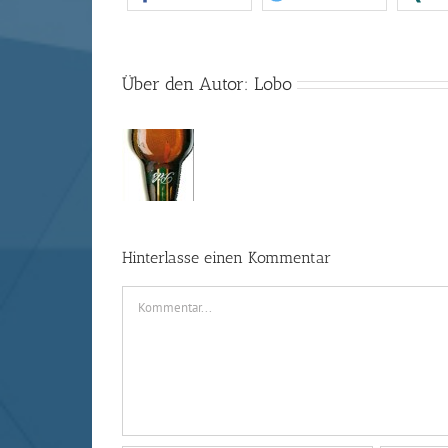
Über den Autor:
Lobo
Hinterlasse einen Kommentar
Kommentar