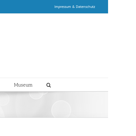
Impressum & Datenschutz
t
Museum