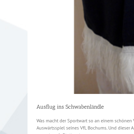
Ausflug ins Schwabenländle
Was macht der Sportwart so an einem schönen V
Auswärtsspiel seines VfL Bochums. Und dieser 