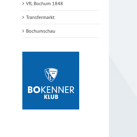
VfL Bochum 1848
Transfermarkt
Bochumschau