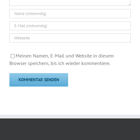
Meinen Namen, E-Mail und Website in diesem
Browser speichern, bis ich wieder kommentiere.