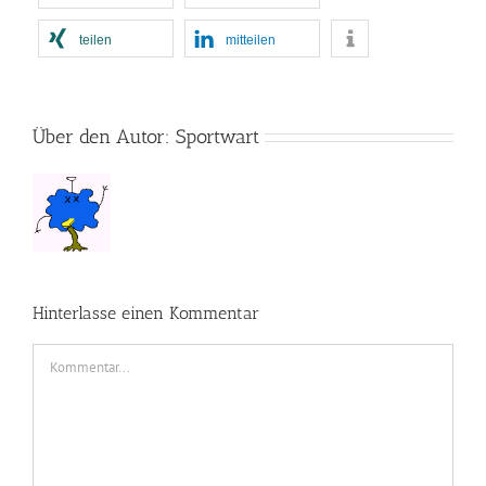
teilen
mitteilen
Über den Autor:
Sportwart
Hinterlasse einen Kommentar
Kommentar