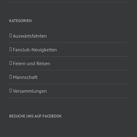
KATEGORIEN
Auswärtsfahrten
Fanclub-Neuigkeiten
Feiern und Reisen
Mannschaft
Versammlungen
BESUCHE UNS AUF FACEBOOK