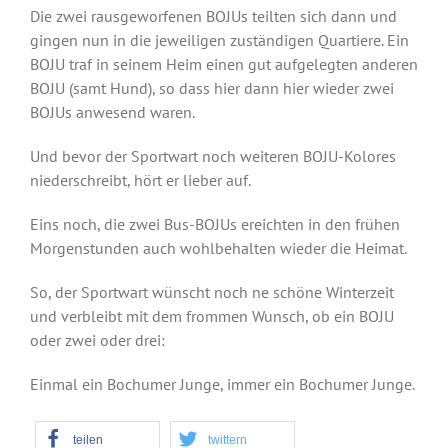
Die zwei rausgeworfenen BOJUs teilten sich dann und
gingen nun in die jeweiligen zuständigen Quartiere. Ein
BOJU traf in seinem Heim einen gut aufgelegten anderen
BOJU (samt Hund), so dass hier dann hier wieder zwei
BOJUs anwesend waren.
Und bevor der Sportwart noch weiteren BOJU-Kolores
niederschreibt, hört er lieber auf.
Eins noch, die zwei Bus-BOJUs ereichten in den frühen
Morgenstunden auch wohlbehalten wieder die Heimat.
So, der Sportwart wünscht noch ne schöne Winterzeit
und verbleibt mit dem frommen Wunsch, ob ein BOJU
oder zwei oder drei:
Einmal ein Bochumer Junge, immer ein Bochumer Junge.
teilen
twittern