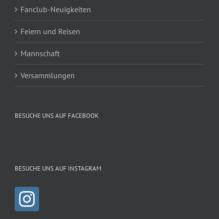
Fanclub-Neuigkeiten
Feiern und Reisen
Mannschaft
Versammlungen
BESUCHE UNS AUF FACEBOOK
BESUCHE UNS AUF INSTAGRAM