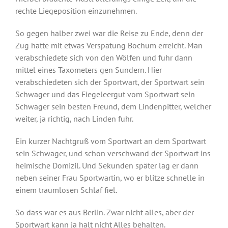
rechte Liegeposition einzunehmen.
So gegen halber zwei war die Reise zu Ende, denn der
Zug hatte mit etwas Verspätung Bochum erreicht. Man
verabschiedete sich von den Wölfen und fuhr dann
mittel eines Taxometers gen Sundern. Hier
verabschiedeten sich der Sportwart, der Sportwart sein
Schwager und das Fiegeleergut vom Sportwart sein
Schwager sein besten Freund, dem Lindenpitter, welcher
weiter, ja richtig, nach Linden fuhr.
Ein kurzer Nachtgruß vom Sportwart an dem Sportwart
sein Schwager, und schon verschwand der Sportwart ins
heimische Domizil. Und Sekunden später lag er dann
neben seiner Frau Sportwartin, wo er blitze schnelle in
einem traumlosen Schlaf fiel.
So dass war es aus Berlin. Zwar nicht alles, aber der
Sportwart kann ja halt nicht Alles behalten.