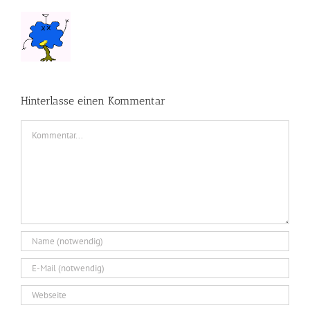
Hinterlasse einen Kommentar
Kommentar