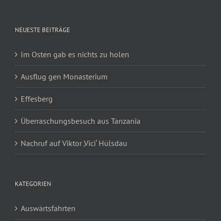
NEUESTE BEITRÄGE
Im Osten gab es nichts zu holen
Ausflug gen Monasterium
Effesberg
Überraschungsbesuch aus Tanzania
Nachruf auf Viktor ‚Vici‘ Hülsdau
KATEGORIEN
Auswärtsfahrten