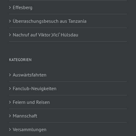
Effesberg
Überraschungsbesuch aus Tanzania
Nachruf auf Viktor ‚Vici‘ Hülsdau
KATEGORIEN
Auswärtsfahrten
Fanclub-Neuigkeiten
Feiern und Reisen
Mannschaft
Versammlungen