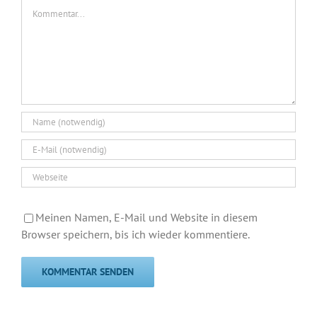
Kommentar
Meinen Namen, E-Mail und Website in diesem
Browser speichern, bis ich wieder kommentiere.