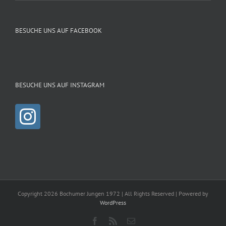
BESUCHE UNS AUF FACEBOOK
BESUCHE UNS AUF INSTAGRAM
Copyright 2026 Bochumer Jungen 1972 | All Rights Reserved | Powered by
WordPress
Facebook
Rss
E-