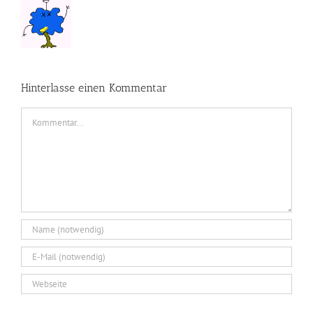
Hinterlasse einen Kommentar
Kommentar