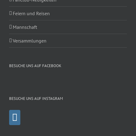
Feiern und Reisen
Mannschaft
Versammlungen
BESUCHE UNS AUF FACEBOOK
BESUCHE UNS AUF INSTAGRAM