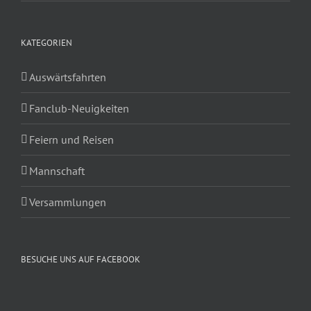
KATEGORIEN
Auswärtsfahrten
Fanclub-Neuigkeiten
Feiern und Reisen
Mannschaft
Versammlungen
BESUCHE UNS AUF FACEBOOK