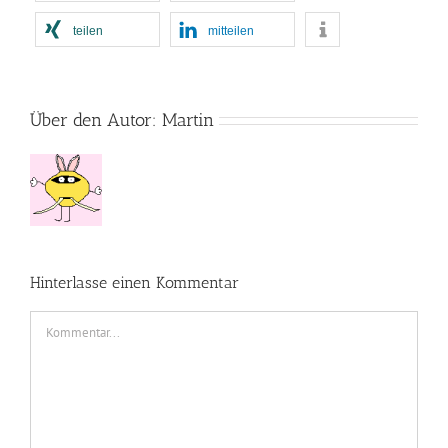
teilen
mitteilen
Über den Autor:
Martin
Hinterlasse einen Kommentar
Kommentar