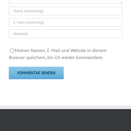
Meinen Namen, E-Mail und Website in diesem
Browser speichern, bis ich wieder kommentiere.