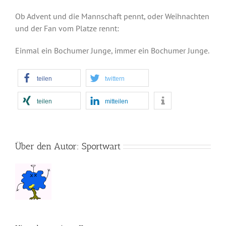
Ob Advent und die Mannschaft pennt, oder Weihnachten
und der Fan vom Platze rennt:
Einmal ein Bochumer Junge, immer ein Bochumer Junge.
teilen
twittern
teilen
mitteilen
Über den Autor:
Sportwart