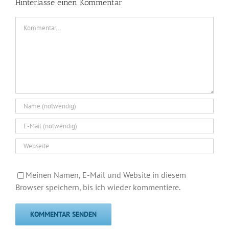
Hinterlasse einen Kommentar
Kommentar
Meinen Namen, E-Mail und Website in diesem
Browser speichern, bis ich wieder kommentiere.