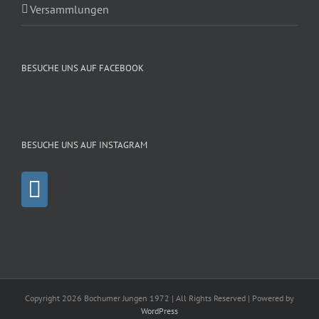
Versammlungen
BESUCHE UNS AUF FACEBOOK
BESUCHE UNS AUF INSTAGRAM
Copyright 2026 Bochumer Jungen 1972 | All Rights Reserved | Powered by
WordPress