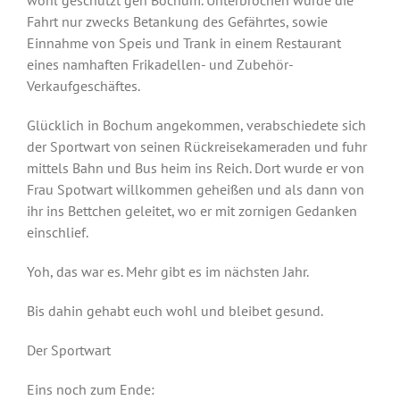
Fahrt nur zwecks Betankung des Gefährtes, sowie
Einnahme von Speis und Trank in einem Restaurant
eines namhaften Frikadellen- und Zubehör-
Verkaufgeschäftes.
Glücklich in Bochum angekommen, verabschiedete sich
der Sportwart von seinen Rückreisekameraden und fuhr
mittels Bahn und Bus heim ins Reich. Dort wurde er von
Frau Spotwart willkommen geheißen und als dann von
ihr ins Bettchen geleitet, wo er mit zornigen Gedanken
einschlief.
Yoh, das war es. Mehr gibt es im nächsten Jahr.
Bis dahin gehabt euch wohl und bleibet gesund.
Der Sportwart
Eins noch zum Ende: