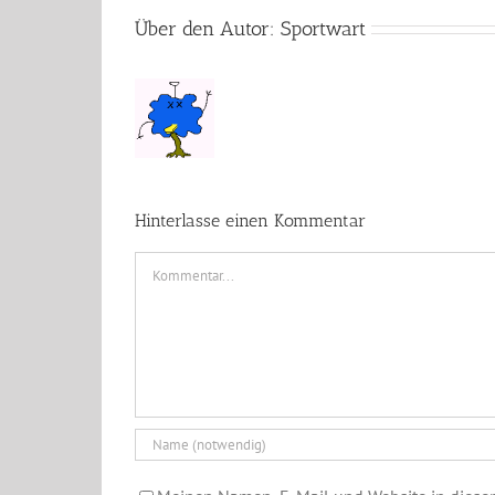
Über den Autor:
Sportwart
Hinterlasse einen Kommentar
Kommentar