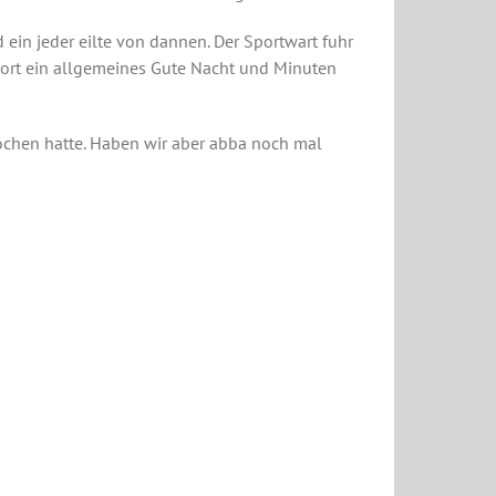
in jeder eilte von dannen. Der Sportwart fuhr
Dort ein allgemeines Gute Nacht und Minuten
ochen hatte. Haben wir aber abba noch mal