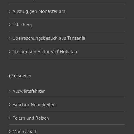
Ausflug gen Monasterium
Effesberg
Überraschungsbesuch aus Tanzania
Nachruf auf Viktor ‚Vici‘ Hülsdau
KATEGORIEN
Auswärtsfahrten
Fanclub-Neuigkeiten
Feiern und Reisen
Mannschaft