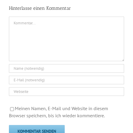
Hinterlasse einen Kommentar
Kommentar
Meinen Namen, E-Mail und Website in diesem
Browser speichern, bis ich wieder kommentiere.