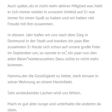
Auch später, als er nicht mehr aktives Mitglied war, hielt
er sich immer wieder in unserem Umfeld auf. Er war
immer für einen Spaß zu haben und wir hatten viel
Freude mit ihm zusammen.
In diesem Jahr trafen wir uns nach dem Sieg in
Dortmund in der Stadt und tranken ein paar Bier
zusammen. Er freute sich schon auf unsere große Feier
im September um, so nannte er es“, ein paar von den
alten Bären“wiederzusehen. Dazu sollte es nicht mehr
kommen.
Hammu,der die Geselligkeit so liebte, starb einsam in
seiner Wohnung an einem Herzinfarkt.
Sein ansteckendes Lachen wird uns fehlen.
Mach es gut alter Junge und unterhalte die anderen da
oben.