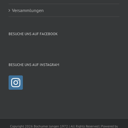
Versammlungen
BESUCHE UNS AUF FACEBOOK
BESUCHE UNS AUF INSTAGRAM
Copyright 2026 Bochumer Jungen 1972 | All Rights Reserved | Powered by