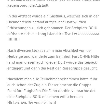
Regensburg: die Altstadt.
In der Altstadt wurde ein Gasthaus, welches sich in der
Dreimohrenstr. befand aufgesucht. Dort wurden
Erfrischungen zu sich genommen. Der Stehplatz-BOJU
erfrischte sich mit Long Island Ice Tea: Leckaaaaaaaaaa
!!!!!!!!!!
Nach diversen Leckas nahm man Abschied von der
Herberge und wanderte zum Bahnhof. Fast OHNE Hilfe
fand man diesen auch wieder. Dort wurde das Gepäck
entlagert und dann der Rest der Reisegruppe gesucht.
Nachdem man alle Teilnehmer beisammen hatte, fuhr
auch schon der Zug ein. Dieser brachte die Gruppe
Frankfurt Flughafen. Die Fahrt dorthin verbrachte der
eine Stehplatz-BOJU mit einem erfrischenden
Nickerchen. Der Andere auch!