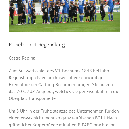
Reisebericht Regensburg
Castra Regina
Zum Auswärtsspiel des VfL Bochums 1848 bei Jahn
Regensburg reisten auch zwei ältere ehrwürdige
Exemplare der Gattung Bochumer Jungen. Sie nutzen
das 70 € ZUZ-Angebot, welches sie per Eisenbahn in die
Oberpfalz transportierte.
Um 5 Uhr in der Frühe startete das Unternehmen für den
einen etwas nicht mehr so ganz taufrischen BOJU. Nach
gründlicher Körperpflege mit allen PIPAPO brachte ihn