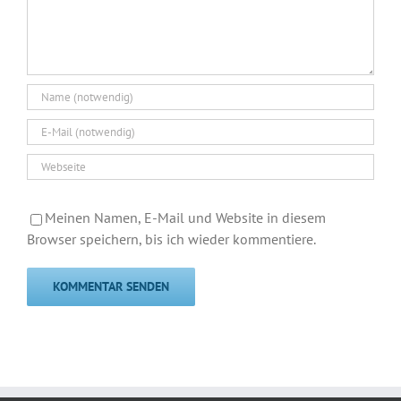
Meinen Namen, E-Mail und Website in diesem
Browser speichern, bis ich wieder kommentiere.