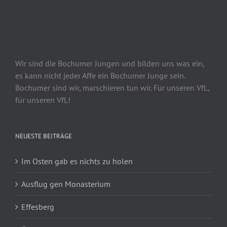
Wir sind die Bochumer Jungen und bilden uns was ein,
es kann nicht jeder Affe ein Bochumer Junge sein.
Bochumer sind wir, marschieren tun wir. Für unseren VfL,
für unseren VfL!
NEUESTE BEITRÄGE
Im Osten gab es nichts zu holen
Ausflug gen Monasterium
Effesberg