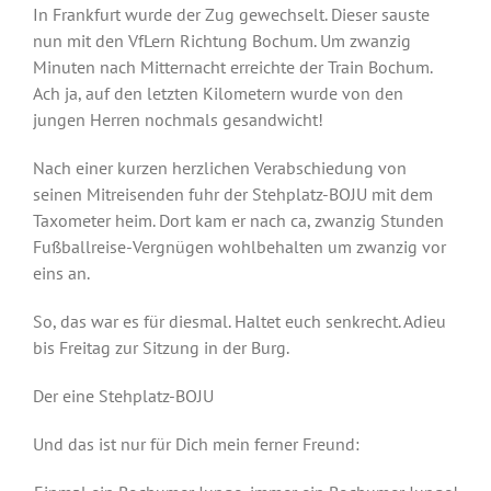
In Frankfurt wurde der Zug gewechselt. Dieser sauste
nun mit den VfLern Richtung Bochum. Um zwanzig
Minuten nach Mitternacht erreichte der Train Bochum.
Ach ja, auf den letzten Kilometern wurde von den
jungen Herren nochmals gesandwicht!
Nach einer kurzen herzlichen Verabschiedung von
seinen Mitreisenden fuhr der Stehplatz-BOJU mit dem
Taxometer heim. Dort kam er nach ca, zwanzig Stunden
Fußballreise-Vergnügen wohlbehalten um zwanzig vor
eins an.
So, das war es für diesmal. Haltet euch senkrecht. Adieu
bis Freitag zur Sitzung in der Burg.
Der eine Stehplatz-BOJU
Und das ist nur für Dich mein ferner Freund: