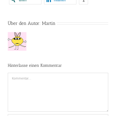
teilen
mitteilen
Über den Autor:
Martin
Hinterlasse einen Kommentar
Kommentar