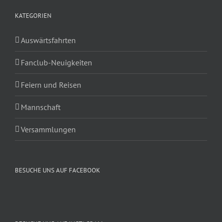
KATEGORIEN
Auswärtsfahrten
Fanclub-Neuigkeiten
Feiern und Reisen
Mannschaft
Versammlungen
BESUCHE UNS AUF FACEBOOK