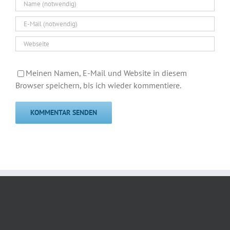
Meinen Namen, E-Mail und Website in diesem
Browser speichern, bis ich wieder kommentiere.