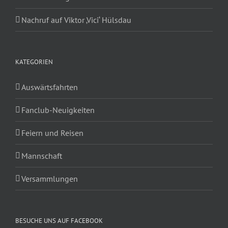
Nachruf auf Viktor ‚Vici‘ Hülsdau
KATEGORIEN
Auswärtsfahrten
Fanclub-Neuigkeiten
Feiern und Reisen
Mannschaft
Versammlungen
BESUCHE UNS AUF FACEBOOK