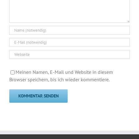
Meinen Namen, E-Mail und Website in diesem
Browser speichern, bis ich wieder kommentiere.