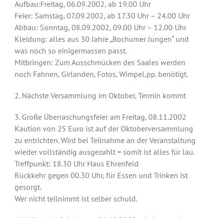
Aufbau:Freitag, 06.09.2002, ab 19.00 Uhr
Feier: Samstag, 07.09.2002, ab 17.30 Uhr – 24.00 Uhr
Abbau: Sonntag, 08.09.2002, 09.00 Uhr – 12.00 Uhr
Kleidung: alles aus 30 Jahre „Bochumer Jungen“ und
was noch so einigermassen passt.
Mitbringen: Zum Ausschmücken des Saales werden
noch Fahnen, Girlanden, Fotos, Wimpel,pp. benötigt.
2. Nächste Versammlung im Oktober, Termin kommt
3. Große Überraschungsfeier am Freitag, 08.11.2002
Kaution von 25 Euro ist auf der Oktoberversammlung
zu entrichten. Wird bei Teilnahme an der Veranstaltung
wieder vollständig ausgezahlt = somit ist alles für lau.
Treffpunkt: 18.30 Uhr Haus Ehrenfeld
Rückkehr gegen 00.30 Uhr, für Essen und Trinken ist
gesorgt.
Wer nicht teilnimmt ist selber schuld.