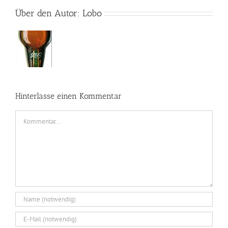
Über den Autor:
Lobo
Hinterlasse einen Kommentar
Kommentar