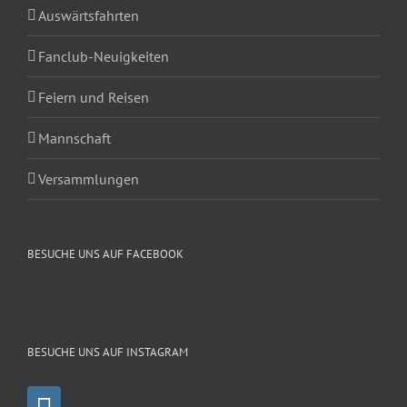
Auswärtsfahrten
Fanclub-Neuigkeiten
Feiern und Reisen
Mannschaft
Versammlungen
BESUCHE UNS AUF FACEBOOK
BESUCHE UNS AUF INSTAGRAM