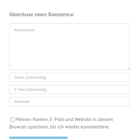
Hinterlasse einen Kommentar
Kommentar
Meinen Namen, E-Mail und Website in diesem
Browser speichern, bis ich wieder kommentiere.