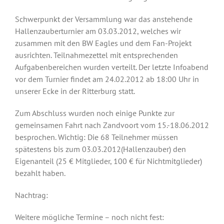
Schwerpunkt der Versammlung war das anstehende
Hallenzauberturnier am 03.03.2012, welches wir
zusammen mit den BW Eagles und dem Fan-Projekt
ausrichten. Teilnahmezettel mit entsprechenden
Aufgabenbereichen wurden verteilt. Der letzte Infoabend
vor dem Turnier findet am 24.02.2012 ab 18:00 Uhr in
unserer Ecke in der Ritterburg statt.
Zum Abschluss wurden noch einige Punkte zur
gemeinsamen Fahrt nach Zandvoort vom 15.-18.06.2012
besprochen. Wichtig: Die 68 Teilnehmer müssen
spätestens bis zum 03.03.2012(Hallenzauber) den
Eigenanteil (25 € Mitglieder, 100 € für Nichtmitglieder)
bezahlt haben.
Nachtrag:
Weitere mögliche Termine – noch nicht fest: