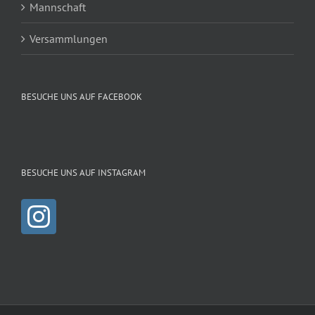
Mannschaft
Versammlungen
BESUCHE UNS AUF FACEBOOK
BESUCHE UNS AUF INSTAGRAM