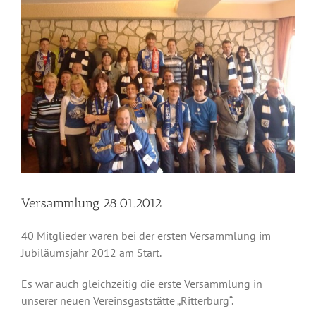
Versammlung 28.01.2012
40 Mitglieder waren bei der ersten Versammlung im
Jubiläumsjahr 2012 am Start.
Es war auch gleichzeitig die erste Versammlung in
unserer neuen Vereinsgaststätte „Ritterburg“.