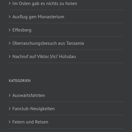
Im Osten gab es nichts zu holen
Ausflug gen Monasterium
Effesberg
Überraschungsbesuch aus Tanzania
Nachruf auf Viktor ‚Vici‘ Hülsdau
KATEGORIEN
Auswärtsfahrten
Fanclub-Neuigkeiten
Feiern und Reisen