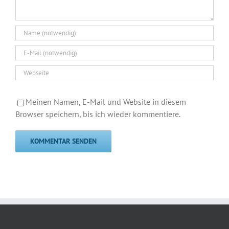
Meinen Namen, E-Mail und Website in diesem
Browser speichern, bis ich wieder kommentiere.