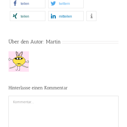
teilen
twittern
teilen
mitteilen
Über den Autor:
Martin
Hinterlasse einen Kommentar
Kommentar