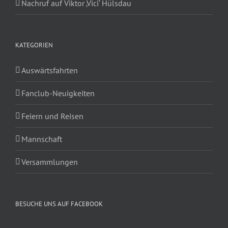
Nachruf auf Viktor ‚Vici‘ Hülsdau
KATEGORIEN
Auswärtsfahrten
Fanclub-Neuigkeiten
Feiern und Reisen
Mannschaft
Versammlungen
BESUCHE UNS AUF FACEBOOK