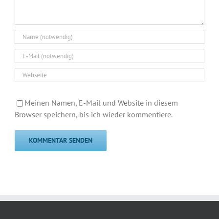
Meinen Namen, E-Mail und Website in diesem
Browser speichern, bis ich wieder kommentiere.