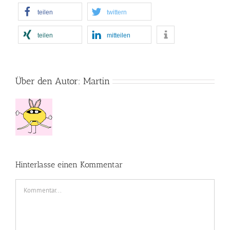
teilen
twittern
teilen
mitteilen
Über den Autor:
Martin
Hinterlasse einen Kommentar
Kommentar