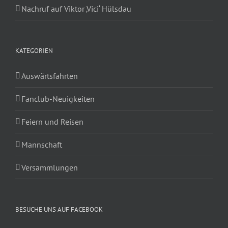
Nachruf auf Viktor ‚Vici‘ Hülsdau
KATEGORIEN
Auswärtsfahrten
Fanclub-Neuigkeiten
Feiern und Reisen
Mannschaft
Versammlungen
BESUCHE UNS AUF FACEBOOK