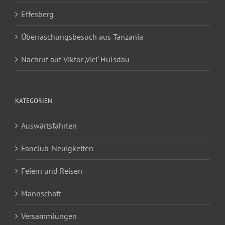
Effesberg
Überraschungsbesuch aus Tanzania
Nachruf auf Viktor ‚Vici‘ Hülsdau
KATEGORIEN
Auswärtsfahrten
Fanclub-Neuigkeiten
Feiern und Reisen
Mannschaft
Versammlungen