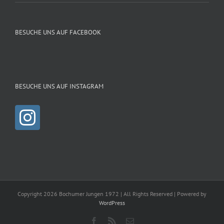
BESUCHE UNS AUF FACEBOOK
BESUCHE UNS AUF INSTAGRAM
Copyright 2026 Bochumer Jungen 1972 | All Rights Reserved | Powered by
WordPress
Facebook
Rss
E-