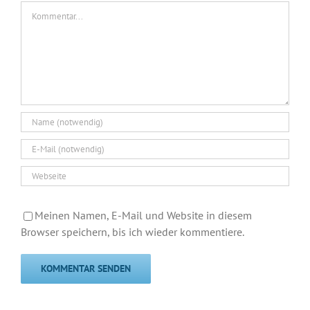
Kommentar
Meinen Namen, E-Mail und Website in diesem
Browser speichern, bis ich wieder kommentiere.