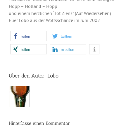
Höpp – Holland – Höpp
und einem herzlichen “Tot Ziens” (Auf Wiedersehen)
Euer Lobo aus der Wolfsschanze im Juni 2002
teilen
twittern
teilen
mitteilen
Über den Autor:
Lobo
Hinterlasse einen Kommentar