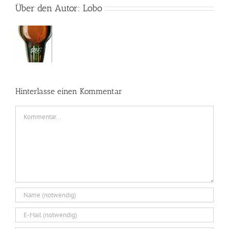
Über den Autor:
Lobo
Hinterlasse einen Kommentar
Kommentar