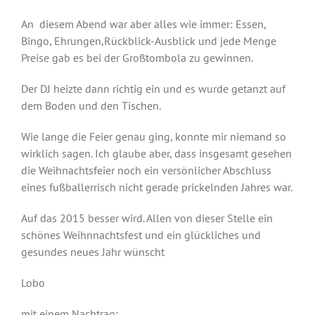
An diesem Abend war aber alles wie immer: Essen,
Bingo, Ehrungen,Rückblick-Ausblick und jede Menge
Preise gab es bei der Großtombola zu gewinnen.
Der DJ heizte dann richtig ein und es wurde getanzt auf
dem Boden und den Tischen.
Wie lange die Feier genau ging, konnte mir niemand so
wirklich sagen. Ich glaube aber, dass insgesamt gesehen
die Weihnachtsfeier noch ein versönlicher Abschluss
eines fußballerrisch nicht gerade prickelnden Jahres war.
Auf das 2015 besser wird. Allen von dieser Stelle ein
schönes Weihnnachtsfest und ein glückliches und
gesundes neues Jahr wünscht
Lobo
mit einem Nachtrag: