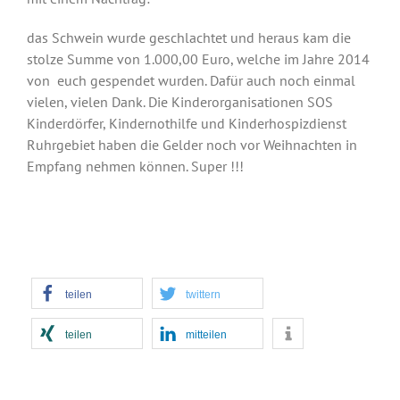
das Schwein wurde geschlachtet und heraus kam die
stolze Summe von 1.000,00 Euro, welche im Jahre 2014
von euch gespendet wurden. Dafür auch noch einmal
vielen, vielen Dank. Die Kinderorganisationen SOS
Kinderdörfer, Kindernothilfe und Kinderhospizdienst
Ruhrgebiet haben die Gelder noch vor Weihnachten in
Empfang nehmen können. Super !!!
teilen
twittern
teilen
mitteilen