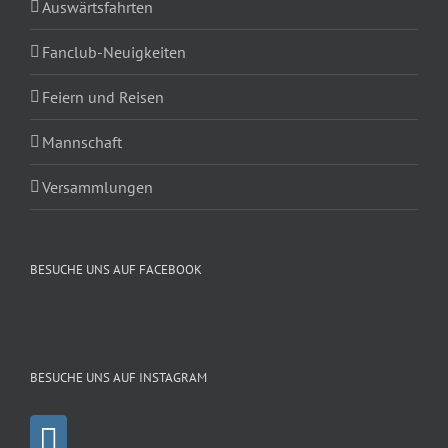
Auswärtsfahrten
Fanclub-Neuigkeiten
Feiern und Reisen
Mannschaft
Versammlungen
BESUCHE UNS AUF FACEBOOK
BESUCHE UNS AUF INSTAGRAM